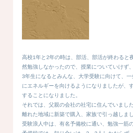
高校1年と2年の時は、部活、部活が終わると
然勉強しなかったので、授業についていけず
3年生になるとみんな、大学受験に向けて、
にエネルギーを向けるようになりましたが、
することになりました。
それでは、父親の会社の社宅に住んでいまし
離れた地域に新築で購入、家族で引っ越しま
受験浪人中は、有名予備校に通い、勉強一筋