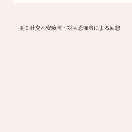
ある社交不安障害・対人恐怖者による回想