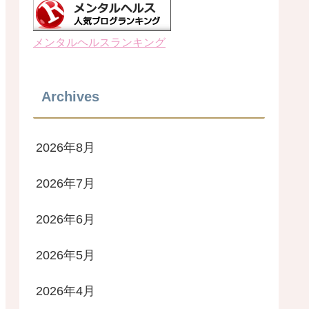
メンタルヘルスランキング
Archives
2026年8月
2026年7月
2026年6月
2026年5月
2026年4月