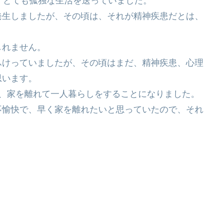
、とても孤独な生活を送っていました。
発生しましたが、その頃は、それが精神疾患だとは、
しれません。
ふけっていましたが、その頃はまだ、精神疾患、心理
思います。
し、家を離れて一人暮らしをすることになりました。
不愉快で、早く家を離れたいと思っていたので、それ