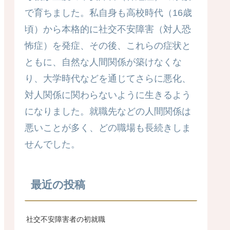
で育ちました。私自身も高校時代（16歳
頃）から本格的に社交不安障害（対人恐
怖症）を発症、その後、これらの症状と
ともに、自然な人間関係が築けなくな
り、大学時代などを通じてさらに悪化、
対人関係に関わらないように生きるよう
になりました。就職先などの人間関係は
悪いことが多く、どの職場も長続きしま
せんでした。
最近の投稿
社交不安障害者の初就職