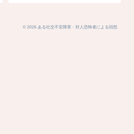
© 2026 ある社交不安障害・対人恐怖者による回想.