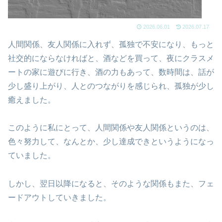
2026.06.01
2026.07.17
人間関係、友人関係に入れず、孤独で不安になり、もっと
社交的にならなければと、酒などを買って、夜にクラスメ
ートの家に遊びに行き、酒の力もあって、数時間は、話が
少し盛り上がり、人とのつながりを感じられ、孤独が少し
癒えました。
このように私にとって、人間関係や友人関係というのは、
色々努力して、なんとか、少し達成できというようになっ
ていました。
しかし、翌日以降になると、そのような関係もまた、フェ
ードアウトしていきました。