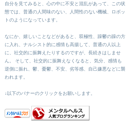
自分を見てみると、心の中に不安と混乱があって、この状
態では、普通の人間味のない、人間性のない機械、ロボッ
トのようになっています。
なにか、嬉しいことなどがあると、双極性、躁鬱の躁の方
に入れ、ナルシスト的に感情も高揚して、普通の人以上
に、社交的に振舞えたりするのですが、長続きはしませ
ん。 そして、社交的に振舞えなくなると、気分、感情も
逆側に振れ、鬱、憂鬱、不安、劣等感、自己嫌悪などに襲
われます。
↓以下のバナーのクリックをお願いします。