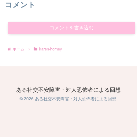
コメント
コメントを書き込む
ホーム
karen-horney
ある社交不安障害・対人恐怖者による回想
© 2026 ある社交不安障害・対人恐怖者による回想.